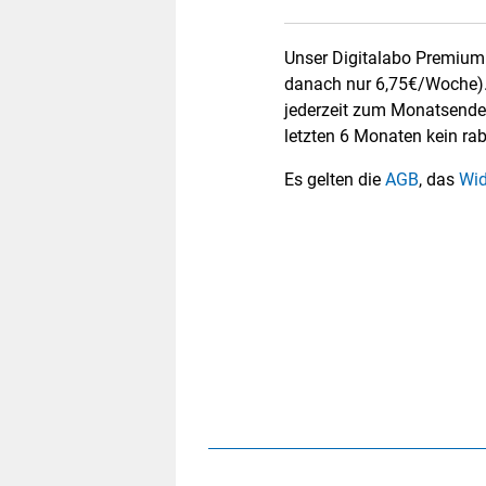
Unser Digitalabo Premium 
danach nur 6,75€/Woche).
jederzeit zum Monatsende
letzten 6 Monaten kein rab
Es gelten die
AGB
, das
Wid