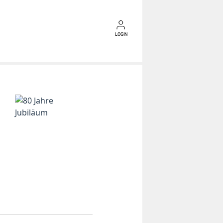
LOGIN