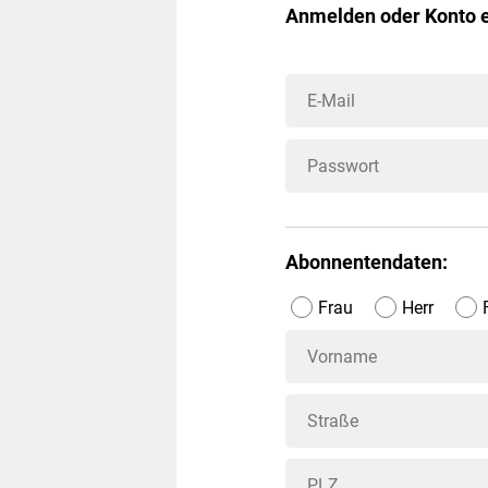
Anmelden oder Konto e
Abonnentendaten:
Frau
Herr