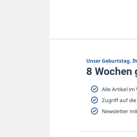
Unser Geburtstag. I
8 Wochen g
Alle Artikel i
Zugriff auf die
Newsletter mi