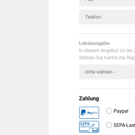
Lokalausgabe
In diesem Angebot ist der 
Wählen Sie hierfür die Regi
Zahlung
Paypal
SEPA-Last