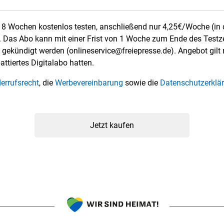
8 Wochen kostenlos testen, anschließend nur 4,25€/Woche (in 
 Das Abo kann mit einer Frist von 1 Woche zum Ende des Test
 gekündigt werden (
onlineservice@freiepresse.de
). Angebot gilt
attiertes Digitalabo hatten.
errufsrecht
, die
Werbevereinbarung
sowie die
Datenschutzerklä