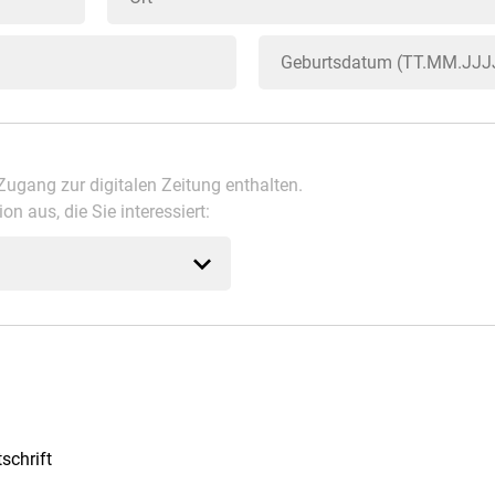
Zugang zur digitalen Zeitung enthalten.
on aus, die Sie interessiert:
schrift